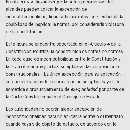
Frente a esta disyuntiva, y a la orden presidencial, los
alcaldes pueden aplicar la excepción de
inconstitucionalidad, figura administrativa que les brinda la
posibilidad de inaplicar la norma, por considerarla violatoria
de la constitución.
Esta figura se encuentra soportada en el Artículo 4 de la
Constitución Política, la constitución es norma de normas.
En todo caso de incompatibilidad entre la Constitución y
la ley u otra norma jurídica, se aplicarán las disposiciones
constitucionales… La única excepción, para su aplicación,
se encuentra cuando la norma que no se aplica haya sido
sometida a pronunciamiento de
exequibilidad
por parte de
la Corte Constitucional o el Consejo de Estado.
Las autoridades no podrán alegar excepción de
inconstitucionalidad para no aplicar la norma o el mandato
cuando haya sido objeto de estudio, de acuerdo con lo