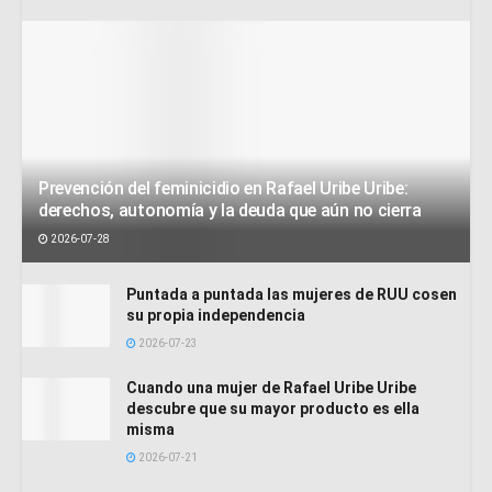
Prevención del feminicidio en Rafael Uribe Uribe:
derechos, autonomía y la deuda que aún no cierra
2026-07-28
Puntada a puntada las mujeres de RUU cosen
su propia independencia
2026-07-23
Cuando una mujer de Rafael Uribe Uribe
descubre que su mayor producto es ella
misma
2026-07-21