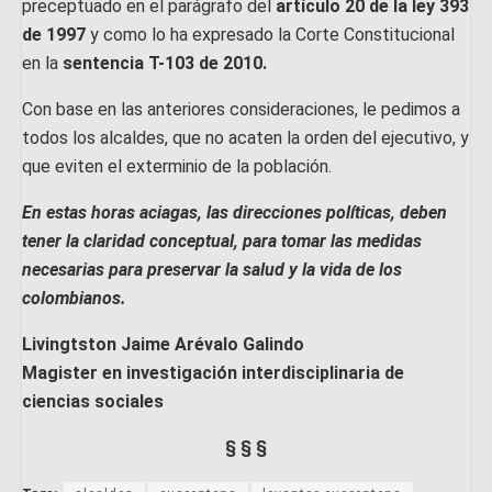
preceptuado en el parágrafo del
artículo 20 de la ley 393
de 1997
y como lo ha expresado la Corte Constitucional
en la
sentencia T-103 de 2010.
Con base en las anteriores consideraciones, le pedimos a
todos los alcaldes, que no acaten la orden del ejecutivo, y
que eviten el exterminio de la población.
En estas horas aciagas, las direcciones políticas, deben
tener la claridad conceptual, para tomar las medidas
necesarias para preservar la salud y la vida de los
colombianos.
Livingtston Jaime Arévalo Galindo
Magister en investigación interdisciplinaria de
ciencias sociales
§ § §