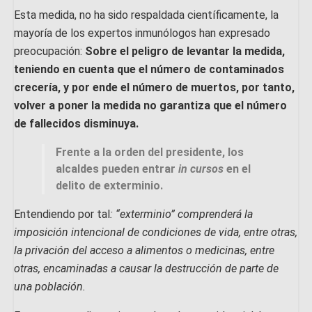
Esta medida, no ha sido respaldada científicamente, la
mayoría de los expertos inmunólogos han expresado
preocupación:
Sobre el peligro de levantar la medida,
teniendo en cuenta que el número de contaminados
crecería, y por ende el número de muertos, por tanto,
volver a poner la medida no garantiza que el número
de fallecidos disminuya.
Frente a la orden del presidente, los
alcaldes pueden entrar
in cursos
en el
delito de exterminio.
Entendiendo por tal
: “exterminio” comprenderá la
imposición intencional de condiciones de vida, entre otras,
la privación del acceso a alimentos o medicinas, entre
otras, encaminadas a causar la destrucción de parte de
una población.