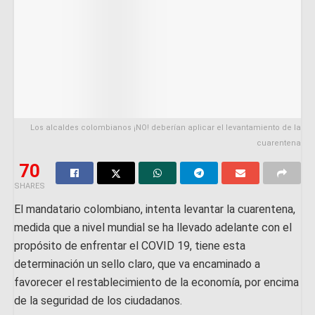
Los alcaldes colombianos ¡NO! deberían aplicar el levantamiento de la
cuarentena
70
SHARES
El mandatario colombiano, intenta levantar la cuarentena,
medida que a nivel mundial se ha llevado adelante con el
propósito de enfrentar el COVID 19, tiene esta
determinación un sello claro, que va encaminado a
favorecer el restablecimiento de la economía, por encima
de la seguridad de los ciudadanos.