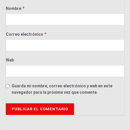
*
Nombre
*
Correo electrónico
Web
Guarda mi nombre, correo electrónico y web en este
navegador para la próxima vez que comente.