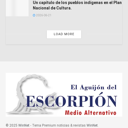
Un capítulo de los pueblos indígenas en el Plan
Nacional de Cultura.
2026-06-21
LOAD MORE
© 2025
WinNet
- Tema Premium noticias & revistas
WinNet
.