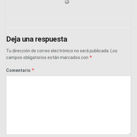
Deja una respuesta
Tu dirección de correo electrónico no será publicada.
Los
*
campos obligatorios están marcados con
*
Comentario