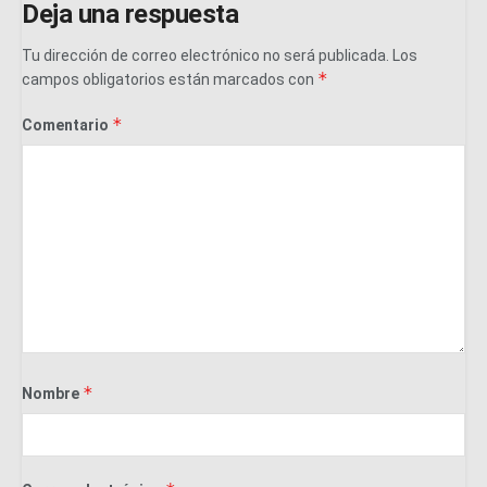
Deja una respuesta
Tu dirección de correo electrónico no será publicada.
Los
*
campos obligatorios están marcados con
*
Comentario
*
Nombre