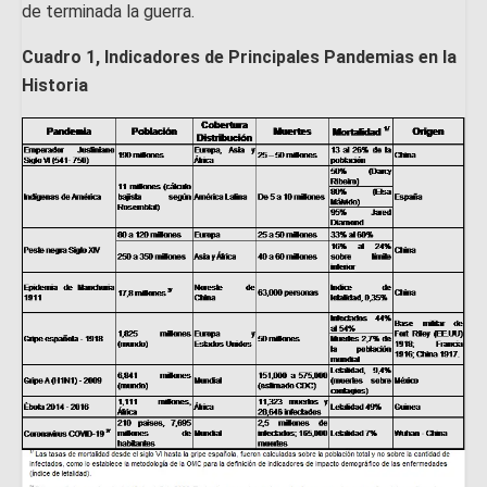
de terminada la guerra.
Cuadro 1, Indicadores de Principales Pandemias en la
Historia