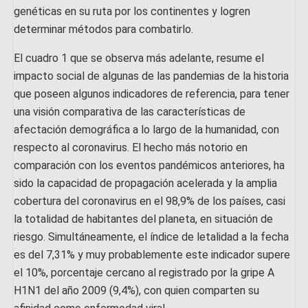
genéticas en su ruta por los continentes y logren
determinar métodos para combatirlo.
El cuadro 1 que se observa más adelante, resume el
impacto social de algunas de las pandemias de la historia
que poseen algunos indicadores de referencia, para tener
una visión comparativa de las características de
afectación demográfica a lo largo de la humanidad, con
respecto al coronavirus. El hecho más notorio en
comparación con los eventos pandémicos anteriores, ha
sido la capacidad de propagación acelerada y la amplia
cobertura del coronavirus en el 98,9% de los países, casi
la totalidad de habitantes del planeta, en situación de
riesgo. Simultáneamente, el índice de letalidad a la fecha
es del 7,31% y muy probablemente este indicador supere
el 10%, porcentaje cercano al registrado por la gripe A
H1N1 del año 2009 (9,4%), con quien comparten su