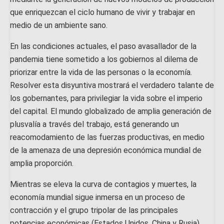
que enriquezcan el ciclo humano de vivir y trabajar en
medio de un ambiente sano.
En las condiciones actuales, el paso avasallador de la
pandemia tiene sometido a los gobiernos al dilema de
priorizar entre la vida de las personas o la economía.
Resolver esta disyuntiva mostrará el verdadero talante de
los gobernantes, para privilegiar la vida sobre el imperio
del capital. El mundo globalizado de amplia generación de
plusvalía a través del trabajo, está generando un
reacomodamiento de las fuerzas productivas, en medio
de la amenaza de una depresión económica mundial de
amplia proporción.
Mientras se eleva la curva de contagios y muertes, la
economía mundial sigue inmersa en un proceso de
contracción y el grupo tripolar de las principales
potencias económicas (Estados Unidos, China y Rusia),