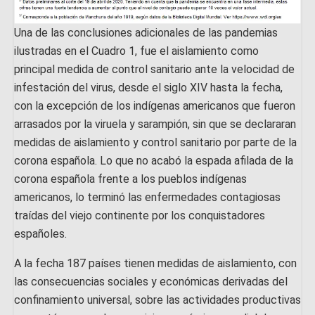
Una de las conclusiones adicionales de las pandemias
ilustradas en el Cuadro 1, fue el aislamiento como
principal medida de control sanitario ante la velocidad de
infestación del virus, desde el siglo XIV hasta la fecha,
con la excepción de los indígenas americanos que fueron
arrasados por la viruela y sarampión, sin que se declararan
medidas de aislamiento y control sanitario por parte de la
corona española. Lo que no acabó la espada afilada de la
corona española frente a los pueblos indígenas
americanos, lo terminó las enfermedades contagiosas
traídas del viejo continente por los conquistadores
españoles.
A la fecha 187 países tienen medidas de aislamiento, con
las consecuencias sociales y económicas derivadas del
confinamiento universal, sobre las actividades productivas