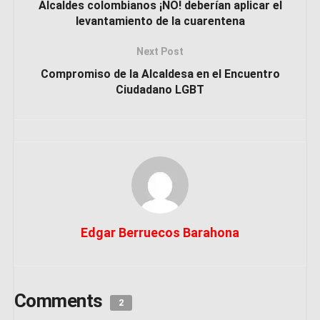
Alcaldes colombianos ¡NO! deberían aplicar el
levantamiento de la cuarentena
Next Post
Compromiso de la Alcaldesa en el Encuentro
Ciudadano LGBT
Edgar Berruecos Barahona
Comments
2