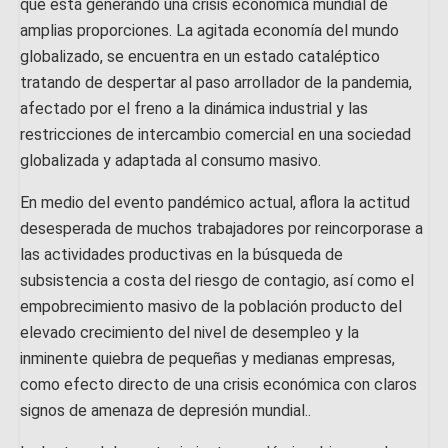
que está generando una crisis económica mundial de
amplias proporciones. La agitada economía del mundo
globalizado, se encuentra en un estado cataléptico
tratando de despertar al paso arrollador de la pandemia,
afectado por el freno a la dinámica industrial y las
restricciones de intercambio comercial en una sociedad
globalizada y adaptada al consumo masivo.
En medio del evento pandémico actual, aflora la actitud
desesperada de muchos trabajadores por reincorporase a
las actividades productivas en la búsqueda de
subsistencia a costa del riesgo de contagio, así como el
empobrecimiento masivo de la población producto del
elevado crecimiento del nivel de desempleo y la
inminente quiebra de pequeñas y medianas empresas,
como efecto directo de una crisis económica con claros
signos de amenaza de depresión mundial..