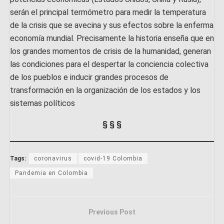
serán el principal termómetro para medir la temperatura
de la crisis que se avecina y sus efectos sobre la enferma
economía mundial. Precisamente la historia enseña que en
los grandes momentos de crisis de la humanidad, generan
las condiciones para el despertar la conciencia colectiva
de los pueblos e inducir grandes procesos de
transformación en la organización de los estados y los
sistemas políticos
§ § §
Tags:
coronavirus
covid-19 Colombia
Pandemia en Colombia
Previous Post