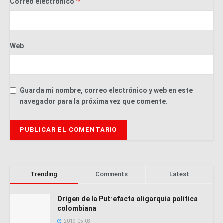
*
Correo electrónico
Web
Guarda mi nombre, correo electrónico y web en este
navegador para la próxima vez que comente.
Trending
Comments
Latest
Origen de la Putrefacta oligarquía política
colombiana
2019-05-03