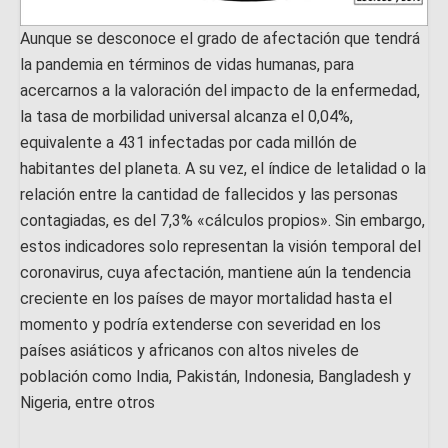
Aunque se desconoce el grado de afectación que tendrá
la pandemia en términos de vidas humanas, para
acercarnos a la valoración del impacto de la enfermedad,
la tasa de morbilidad universal alcanza el 0,04%,
equivalente a 431 infectadas por cada millón de
habitantes del planeta. A su vez, el índice de letalidad o la
relación entre la cantidad de fallecidos y las personas
contagiadas, es del 7,3% «cálculos propios». Sin embargo,
estos indicadores solo representan la visión temporal del
coronavirus, cuya afectación, mantiene aún la tendencia
creciente en los países de mayor mortalidad hasta el
momento y podría extenderse con severidad en los
países asiáticos y africanos con altos niveles de
población como India, Pakistán, Indonesia, Bangladesh y
Nigeria, entre otros