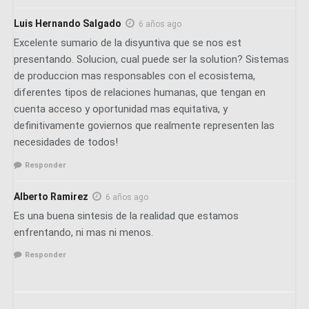
Luis Hernando Salgado
6 años ago
Excelente sumario de la disyuntiva que se nos est
presentando. Solucion, cual puede ser la solution? Sistemas
de produccion mas responsables con el ecosistema,
diferentes tipos de relaciones humanas, que tengan en
cuenta acceso y oportunidad mas equitativa, y
definitivamente goviernos que realmente representen las
necesidades de todos!
Responder
Alberto Ramirez
6 años ago
Es una buena sintesis de la realidad que estamos
enfrentando, ni mas ni menos.
Responder