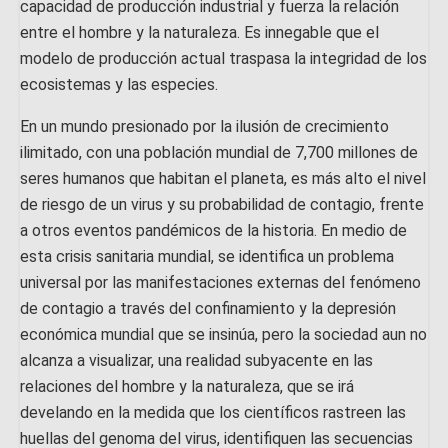
capacidad de producción industrial y fuerza la relación
entre el hombre y la naturaleza. Es innegable que el
modelo de producción actual traspasa la integridad de los
ecosistemas y las especies.
En un mundo presionado por la ilusión de crecimiento
ilimitado, con una población mundial de 7,700 millones de
seres humanos que habitan el planeta, es más alto el nivel
de riesgo de un virus y su probabilidad de contagio, frente
a otros eventos pandémicos de la historia. En medio de
esta crisis sanitaria mundial, se identifica un problema
universal por las manifestaciones externas del fenómeno
de contagio a través del confinamiento y la depresión
económica mundial que se insinúa, pero la sociedad aun no
alcanza a visualizar, una realidad subyacente en las
relaciones del hombre y la naturaleza, que se irá
develando en la medida que los científicos rastreen las
huellas del genoma del virus, identifiquen las secuencias