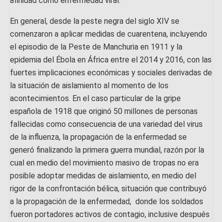
afinidad como enfermedad viral.
En general, desde la peste negra del siglo XIV se
comenzaron a aplicar medidas de cuarentena, incluyendo
el episodio de la Peste de Manchuria en 1911 y la
epidemia del Ébola en África entre el 2014 y 2016, con las
fuertes implicaciones económicas y sociales derivadas de
la situación de aislamiento al momento de los
acontecimientos. En el caso particular de la gripe
española de 1918 que originó 50 millones de personas
fallecidas como consecuencia de una variedad del virus
de la influenza, la propagación de la enfermedad se
generó finalizando la primera guerra mundial, razón por la
cual en medio del movimiento masivo de tropas no era
posible adoptar medidas de aislamiento, en medio del
rigor de la confrontación bélica, situación que contribuyó
a la propagación de la enfermedad, donde los soldados
fueron portadores activos de contagio, inclusive después