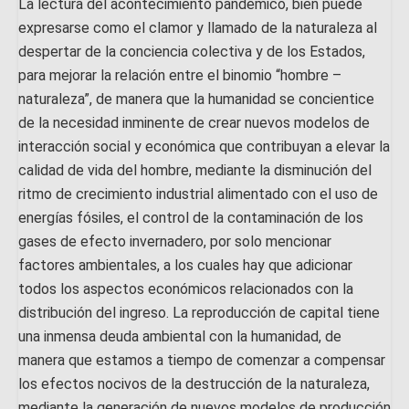
La lectura del acontecimiento pandémico, bien puede
expresarse como el clamor y llamado de la naturaleza al
despertar de la conciencia colectiva y de los Estados,
para mejorar la relación entre el binomio “hombre –
naturaleza”, de manera que la humanidad se concientice
de la necesidad inminente de crear nuevos modelos de
interacción social y económica que contribuyan a elevar la
calidad de vida del hombre, mediante la disminución del
ritmo de crecimiento industrial alimentado con el uso de
energías fósiles, el control de la contaminación de los
gases de efecto invernadero, por solo mencionar
factores ambientales, a los cuales hay que adicionar
todos los aspectos económicos relacionados con la
distribución del ingreso. La reproducción de capital tiene
una inmensa deuda ambiental con la humanidad, de
manera que estamos a tiempo de comenzar a compensar
los efectos nocivos de la destrucción de la naturaleza,
mediante la generación de nuevos modelos de producción