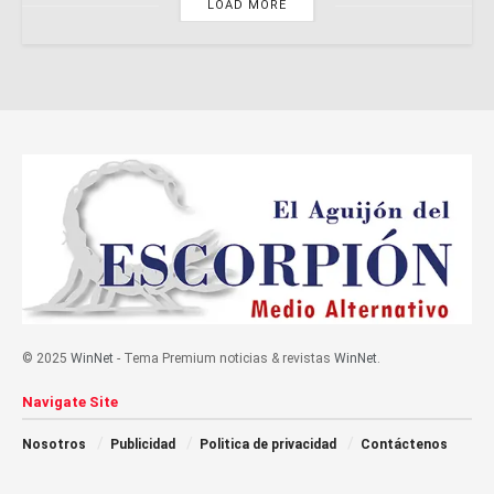
LOAD MORE
© 2025
WinNet
- Tema Premium noticias & revistas
WinNet
.
Navigate Site
Nosotros
Publicidad
Politica de privacidad
Contáctenos