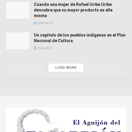
Cuando una mujer de Rafael Uribe Uribe
descubre que su mayor producto es ella
misma
2026-07-21
Un capítulo de los pueblos indígenas en el Plan
Nacional de Cultura.
2026-06-21
LOAD MORE