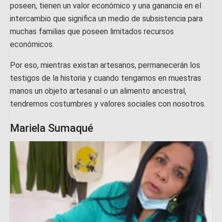
poseen, tienen un valor económico y una ganancia en el
intercambio que significa un medio de subsistencia para
muchas familias que poseen limitados recursos
económicos.
Por eso, mientras existan artesanos, permanecerán los
testigos de la historia y cuando tengamos en muestras
manos un objeto artesanal o un alimento ancestral,
tendremos costumbres y valores sociales con nosotros.
Mariela Sumaqué