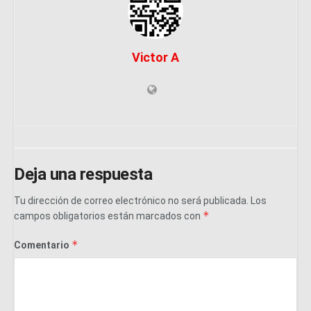
Victor A
Deja una respuesta
Tu dirección de correo electrónico no será publicada.
Los
*
campos obligatorios están marcados con
*
Comentario