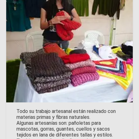
Todo su trabajo artesanal están realizado con
materias primas y fibras naturales.
Algunas artesanías son: pañoletas para
mascotas, gorras, guantes, cuellos y sacos
tejidos en lana de diferentes tallas y estilos.