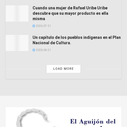
Cuando una mujer de Rafael Uribe Uribe
descubre que su mayor producto es ella
misma
2026-07-21
Un capítulo de los pueblos indígenas en el Plan
Nacional de Cultura.
2026-06-21
LOAD MORE