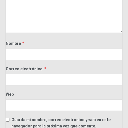
*
Nombre
*
Correo electrónico
Web
Guarda mi nombre, correo electrónico y web en este
navegador para la próxima vez que comente.