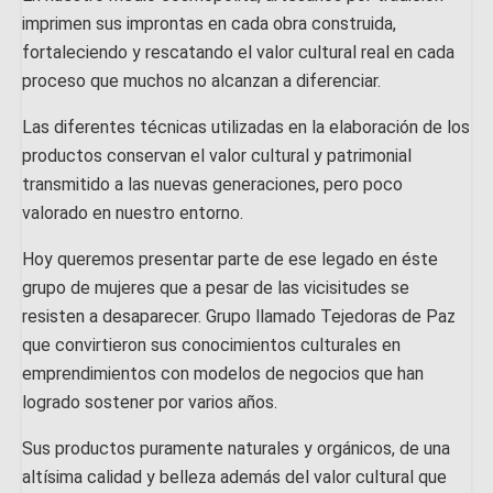
imprimen sus improntas en cada obra construida,
fortaleciendo y rescatando el valor cultural real en cada
proceso que muchos no alcanzan a diferenciar.
Las diferentes técnicas utilizadas en la elaboración de los
productos conservan el valor cultural y patrimonial
transmitido a las nuevas generaciones, pero poco
valorado en nuestro entorno.
Hoy queremos presentar parte de ese legado en éste
grupo de mujeres que a pesar de las vicisitudes se
resisten a desaparecer. Grupo llamado Tejedoras de Paz
que convirtieron sus conocimientos culturales en
emprendimientos con modelos de negocios que han
logrado sostener por varios años.
Sus productos puramente naturales y orgánicos, de una
altísima calidad y belleza además del valor cultural que