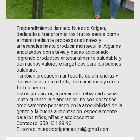
Emprendimiento llamado Nuestro Origen,
dedicado a transformar los frutos secos como
el maní mediante procesos naturales y
artesanales hasta producir mantequilla. Algunos
endulzados con stevia y cacao adicionado,
logrando productos artesanalmente saludable y
de muchos valores energéticos para los buenos
paladares.
También producen mantequilla de almendras y
de avellanas con nutella, de marañones y otros
frutos secos.
Estos productos, a pesar del trabajo artesanal
lento durante la elaboración, no son costosos,
precisamente pensando en la asequibilidad de la
gente y la buena alimentación, especialmente
para los niños, niñas y adolescentes.
Contacto: 350 431 29 90
E-correo: nuestroorigennatural@gmail.com