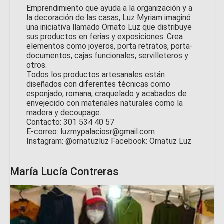
Emprendimiento que ayuda a la organización y a
la decoración de las casas, Luz Myriam imaginó
una iniciativa llamado Ornato Luz que distribuye
sus productos en ferias y exposiciones. Crea
elementos como joyeros, porta retratos, porta-
documentos, cajas funcionales, servilleteros y
otros.
Todos los productos artesanales están
diseñados con diferentes técnicas como
esponjado, romana, craquelado y acabados de
envejecido con materiales naturales como la
madera y decoupage.
Contacto: 301 534 40 57
E-correo: luzmypalaciosr@gmail.com
Instagram: @ornatuzluz Facebook: Ornatuz Luz
María Lucía Contreras