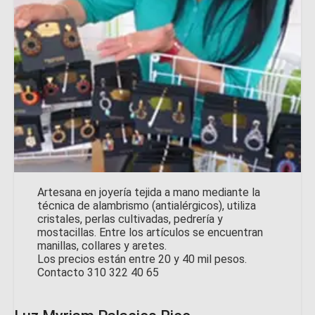
Artesana en joyería tejida a mano mediante la
técnica de alambrismo (antialérgicos), utiliza
cristales, perlas cultivadas, pedrería y
mostacillas. Entre los artículos se encuentran
manillas, collares y aretes.
Los precios están entre 20 y 40 mil pesos.
Contacto 310 322 40 65