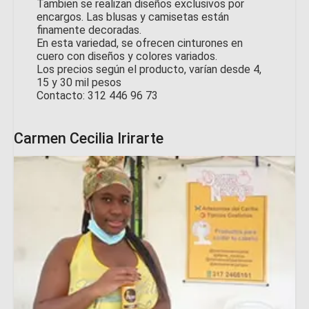
Tambien se realizan diseños exclusivos por
encargos. Las blusas y camisetas están
finamente decoradas.
En esta variedad, se ofrecen cinturones en
cuero con diseños y colores variados.
Los precios según el producto, varían desde 4,
15 y 30 mil pesos
Contacto: 312 446 96 73
Carmen Cecilia Irirarte