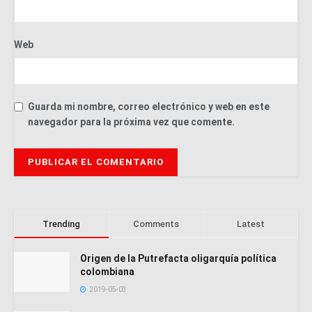
Web
Guarda mi nombre, correo electrónico y web en este
navegador para la próxima vez que comente.
Trending
Comments
Latest
Origen de la Putrefacta oligarquía política
colombiana
2019-05-03