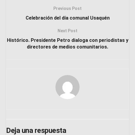
Previous Post
Celebración del día comunal Usaquén
Next Post
Histórico. Presidente Petro dialoga con periodistas y
directores de medios comunitarios.
Deja una respuesta