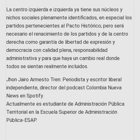
La centro izquierda e izquierda ya tiene sus núcleos y
nichos sociales plenamente identificados, en especial los
partidos pertenecientes al Pacto Histórico; pero será
necesario el renacimiento de los partidos y de la centro
derecha como garantía de libertad de expresión y
democracia con calidad plena, responsabilidad
administrativa y para que haya un cambio real donde
todos se sientan realmente incluidos.
Jhon Jairo Armesto Tren: Periodista y escritor liberal
independiente, director del podcast Colombia Nueva
News en Spotify.
Actualmente es estudiante de Administración Pública
Territorial en la Escuela Superior de Administración
Pública-ESAP.