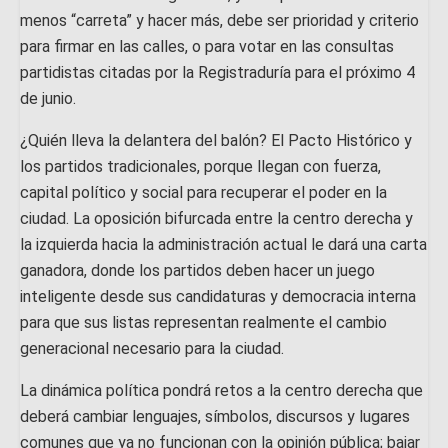
menos “carreta” y hacer más, debe ser prioridad y criterio
para firmar en las calles, o para votar en las consultas
partidistas citadas por la Registraduría para el próximo 4
de junio.
¿Quién lleva la delantera del balón? El Pacto Histórico y
los partidos tradicionales, porque llegan con fuerza,
capital político y social para recuperar el poder en la
ciudad. La oposición bifurcada entre la centro derecha y
la izquierda hacia la administración actual le dará una carta
ganadora, donde los partidos deben hacer un juego
inteligente desde sus candidaturas y democracia interna
para que sus listas representan realmente el cambio
generacional necesario para la ciudad.
La dinámica política pondrá retos a la centro derecha que
deberá cambiar lenguajes, símbolos, discursos y lugares
comunes que ya no funcionan con la opinión pública; bajar