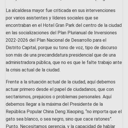
La alcaldesa mayor fue criticada en sus intervenciones
por varios asistentes y líderes sociales que se
encontraban en el Hotel Gran Park del centro de la ciudad
en las socializaciones del Plan Plurianual de Inversiones
2022-2026 del Plan Nacional de Desarrollo para el
Distrito Capital, porque su tono de voz, tipo de discurso
son más de una precandidatura presidencial que de una
administradora pública, que no es que le falte trabajo ante
la crisis actual de la ciudad.
Frente a la situación actual de la ciudad, aquí debemos
actuar primero desde el papel de ciudadanos, que con
sectarismos, prejuicios o problemas personales. Aquí
debemos llegar a la máxima del Presidente de la
República Popular China Deng Xiaoping, “no importa que el
gato sea blanco, o sea negro, sino que cace ratones”.
Punto. Necesitamos gerencia, y la capacidad de hablar