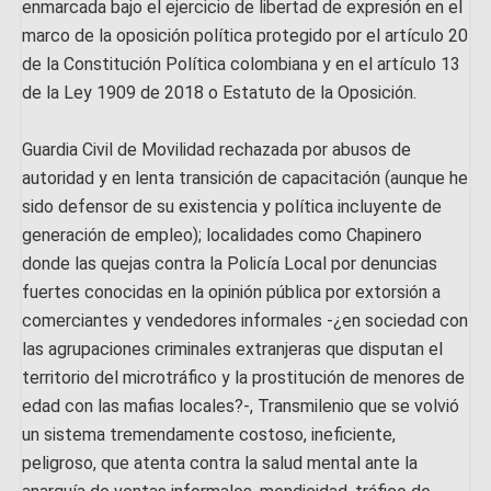
enmarcada bajo el ejercicio de libertad de expresión en el
marco de la oposición política protegido por el artículo 20
de la Constitución Política colombiana y en el artículo 13
de la Ley 1909 de 2018 o Estatuto de la Oposición.
Guardia Civil de Movilidad rechazada por abusos de
autoridad y en lenta transición de capacitación (aunque he
sido defensor de su existencia y política incluyente de
generación de empleo); localidades como Chapinero
donde las quejas contra la Policía Local por denuncias
fuertes conocidas en la opinión pública por extorsión a
comerciantes y vendedores informales -¿en sociedad con
las agrupaciones criminales extranjeras que disputan el
territorio del microtráfico y la prostitución de menores de
edad con las mafias locales?-, Transmilenio que se volvió
un sistema tremendamente costoso, ineficiente,
peligroso, que atenta contra la salud mental ante la