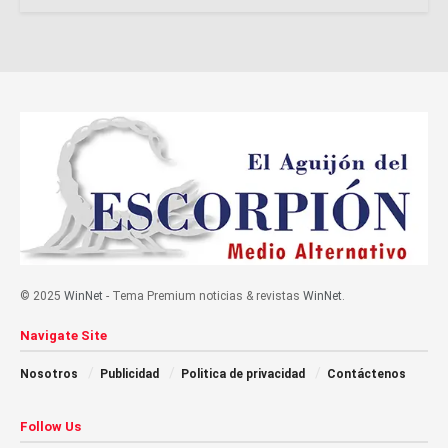
© 2025
WinNet
- Tema Premium noticias & revistas
WinNet
.
Navigate Site
Nosotros
Publicidad
Politica de privacidad
Contáctenos
Follow Us