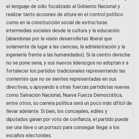
el lenguaje de odio focalizado al Gobierno Nacional y
realizar tanto acciones de altura en el control político
como en la construcción social de estructuras
intermedias sociales desde la cultura y la educación
(abandonas por la visión desarrollistas liberal que
solamente da lugar a las ciencias, la administración y la
ingeniería frente a las humanidades). Si la centro derecha
no se pone seria, y sus nuevos liderazgos no adoptan ir a
fortalecer los partidos tradicionales representando las
corrientes que no se sientes representadas en sus
directivas, u apoyando a otras fuerzas partidistas nuevas
como Salvación Nacional, Nueva Fuerza Democrática,
entre otros, su carrera política será un poco más difícil de
llevar adelante. Si bien, los concejales, ediles y
diputados ganan por voto de confianza, el partido puede
ser una llave o un portazo para conseguir llegar a los
escaños electorales.