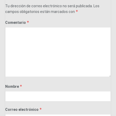
Tu dirección de correo electrónico no será publicada.
Los
*
campos obligatorios están marcados con
*
Comentario
*
Nombre
*
Correo electrónico