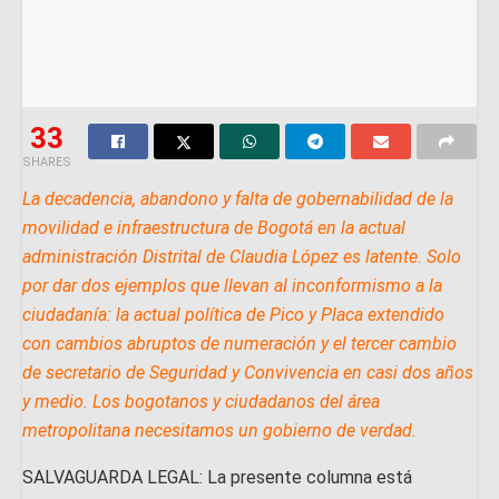
33
SHARES
La decadencia, abandono y falta de gobernabilidad de la
movilidad e infraestructura de Bogotá en la actual
administración Distrital de Claudia López es latente. Solo
por dar dos ejemplos que llevan al inconformismo a la
ciudadanía: la actual política de Pico y Placa extendido
con cambios abruptos de numeración y el tercer cambio
de secretario de Seguridad y Convivencia en casi dos años
y medio. Los bogotanos y ciudadanos del área
metropolitana necesitamos un gobierno de verdad.
SALVAGUARDA LEGAL: La presente columna está