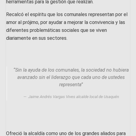
herramientas para la gestión que realizan.
Recalcó el espíritu que los comunales representan por el
amor al prójimo, por ayudar a mejorar la convivencia y las
diferentes problemáticas sociales que se viven
diariamente en sus sectores.
“Sin la ayuda de los comunales, la sociedad no hubiera
avanzado sin el liderazgo que cada uno de ustedes
representa”
Jaime Andrés Vargas Vives alcalde local de Usaquén
Ofreció la alcaldía como uno de los grandes aliados para