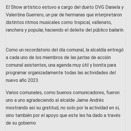
El Show artístico estuvo a cargo del dueto DVG Daniela y
Valentina Guerrero, un par de hermanas que interpretaron
distintos ritmos musicales como tropical, vallenato,
ranchera y popular, haciendo el deleite del público bailarín.
Como un recordatorio del día comunal, la alcaldía entregó
a cada uno de los miembros de las juntas de acción
comunal asistentes, una agenda muy útil y bonita para
programar organizadamente todas las actividades del
nuevo año 2023.
Varios comunales, como buenos comunicadores, fueron
uno a uno agradeciendo al alcalde Jaime Andrés
mostrando así su gratitud, no solo por la actividad en sí,
sino también por el apoyo que este les ha dado a través
de su gobierno