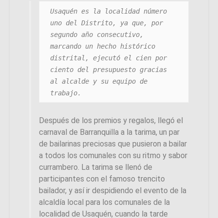
Usaquén es la localidad número 
uno del Distrito, ya que, por 
segundo año consecutivo, 
marcando un hecho histórico 
distrital, ejecutó el cien por 
ciento del presupuesto gracias 
al alcalde y su equipo de 
trabajo.
Después de los premios y regalos, llegó el
carnaval de Barranquilla a la tarima, un par
de bailarinas preciosas que pusieron a bailar
a todos los comunales con su ritmo y sabor
currambero. La tarima se llenó de
participantes con el famoso trencito
bailador, y así ir despidiendo el evento de la
alcaldía local para los comunales de la
localidad de Usaquén, cuando la tarde