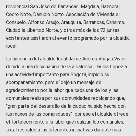
residencial San José de Barrancas, Magdala, Balmoral,
Cedro Note, Danubio Norte, Asociación de Vivienda el
Consuelo, Alfonso Araujo, Arauquita, Barrancas, Canaima,
Ciudad la Libertad Norte, y otras más de las 72 juntas
existentes asistieron al evento programado por la alcaldía
local.
La ausencia del alcalde local Jaime Andrés Vargas Vives
debido a una designación de la alcaldesa Claudia López a
una actividad importante para Bogotá, impidió su
acompañamiento, pero sí dejó un mensaje de
agradecimiento por la labor que cada una de los y las
comunales realiza por sus comunidades recalcando que,
“gran parte del desarrollo de la ciudad ha sido hecha con
las manos de las comunidades”, por eso el alcalde ofrece
el fortalecimiento a la labor que realizan los comunales,
total respaldo a las diferentes iniciativas dándole mas