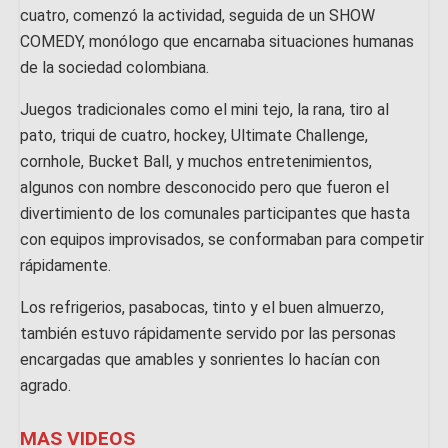
cuatro, comenzó la actividad, seguida de un SHOW
COMEDY, monólogo que encarnaba situaciones humanas
de la sociedad colombiana.
Juegos tradicionales como el mini tejo, la rana, tiro al
pato, triqui de cuatro, hockey, Ultimate Challenge,
cornhole, Bucket Ball, y muchos entretenimientos,
algunos con nombre desconocido pero que fueron el
divertimiento de los comunales participantes que hasta
con equipos improvisados, se conformaban para competir
rápidamente.
Los refrigerios, pasabocas, tinto y el buen almuerzo,
también estuvo rápidamente servido por las personas
encargadas que amables y sonrientes lo hacían con
agrado.
MAS VIDEOS