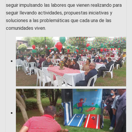
seguir impulsando las labores que vienen realizando para
seguir llevando actividades, propuestas iniciativas y
soluciones a las problemáticas que cada una de las
comunidades viven.