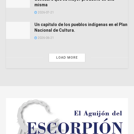
misma
2026-07-21
Un capítulo de los pueblos indígenas en el Plan
Nacional de Cultura.
2026-06-21
LOAD MORE