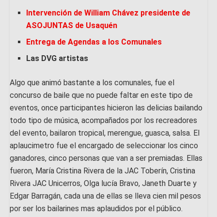
Intervención de William Chávez presidente de
ASOJUNTAS de Usaquén
Entrega de Agendas a los Comunales
Las DVG artistas
Algo que animó bastante a los comunales, fue el
concurso de baile que no puede faltar en este tipo de
eventos, once participantes hicieron las delicias bailando
todo tipo de música, acompañados por los recreadores
del evento, bailaron tropical, merengue, guasca, salsa. El
aplaucimetro fue el encargado de seleccionar los cinco
ganadores, cinco personas que van a ser premiadas. Ellas
fueron, María Cristina Rivera de la JAC Toberín, Cristina
Rivera JAC Unicerros, Olga lucía Bravo, Janeth Duarte y
Edgar Barragán, cada una de ellas se lleva cien mil pesos
por ser los bailarines mas aplaudidos por el público.