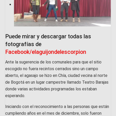
Puede mirar y descargar todas las
fotografías de
Facebook/elaguijondelescorpion
Ante la sugerencia de los comunales para que el sitio
escogido no fuera recintos cerrados sino un campo
abierto, el agasajo se hizo en Chía, ciudad vecina al norte
de Bogotá en un lugar campestre llamado Teatro Barajas
donde varias actividades programadas los estaban
esperando.
Iniciando con el reconocimiento a las personas que están
cumpliendo años en el mes de diciembre, solo fueron