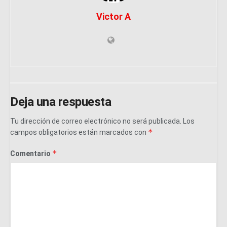
Victor A
Deja una respuesta
Tu dirección de correo electrónico no será publicada.
Los
*
campos obligatorios están marcados con
*
Comentario