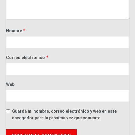
*
Nombre
*
Correo electrónico
Web
Guarda mi nombre, correo electrónico y web en este
navegador para la próxima vez que comente.