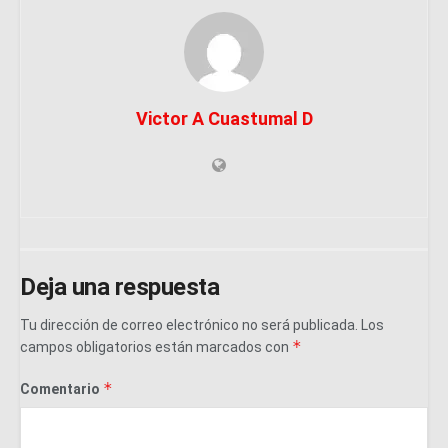
Victor A Cuastumal D
Deja una respuesta
Tu dirección de correo electrónico no será publicada.
Los
*
campos obligatorios están marcados con
*
Comentario