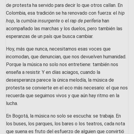
de protesta ha servido para decir lo que otros callan. En
Colombia, esa tradición se ha renovado con fuerza: el
hip
hop
, la
cumbia insurgente
o el
rap de periferia
han
acompañado las marchas y los duelos, pero también las
esperanzas de un país que busca cambiar.
Hoy, más que nunca, necesitamos esas voces que
incomodan, que denuncian, que nos devuelven humanidad.
Porque la música no solo nos entretiene: también nos
enseña a resistir. Y en días aciagos, cuando la
desesperanza parece la única melodía, la música de
protesta se convierte en el eco más necesario: el que nos
recuerda que seguimos vivos y que aún hay ritmo en la
lucha.
En Bogotá, la música no solo se escucha: se trabaja. En
los buses, los parques, los bares o los teatros, cada nota
que suena es fruto del esfuerzo de alguien que convirtió