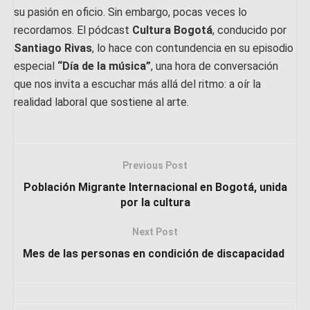
su pasión en oficio. Sin embargo, pocas veces lo
recordamos. El pódcast
Cultura Bogotá
, conducido por
Santiago Rivas
, lo hace con contundencia en su episodio
especial
“Día de la música”
, una hora de conversación
que nos invita a escuchar más allá del ritmo: a oír la
realidad laboral que sostiene al arte.
Previous Post
Población Migrante Internacional en Bogotá, unida
por la cultura
Next Post
Mes de las personas en condición de discapacidad