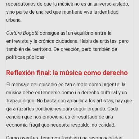
recordatorios de que la música no es un universo aislado,
sino parte de una red que mantiene viva la identidad
urbana.
Cultura Bogotá
consigue así un equilibrio entre la
entrevista y la crónica ciudadana. Habla de artistas, pero
también de territorio. De creación, pero también de
políticas públicas.
Reflexión final: la música como derecho
El mensaje del episodio es tan simple como urgente: la
música debe entenderse como un derecho cultural y un
trabajo digno. No basta con aplaudir a los artistas; hay que
garantizarles condiciones para seguir creando. Cada
canción que nos emociona es el resultado de una
economía frágil que necesita respaldo, no caridad.
Como oyentes, tenemos también una responsabilidad: