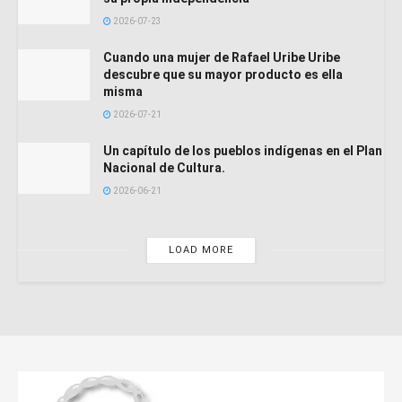
2026-07-23
Cuando una mujer de Rafael Uribe Uribe
descubre que su mayor producto es ella
misma
2026-07-21
Un capítulo de los pueblos indígenas en el Plan
Nacional de Cultura.
2026-06-21
LOAD MORE