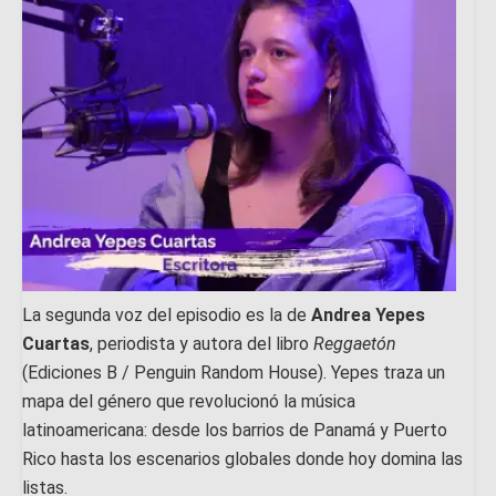
La segunda voz del episodio es la de
Andrea Yepes
Cuartas
, periodista y autora del libro
Reggaetón
(Ediciones B / Penguin Random House). Yepes traza un
mapa del género que revolucionó la música
latinoamericana: desde los barrios de Panamá y Puerto
Rico hasta los escenarios globales donde hoy domina las
listas.