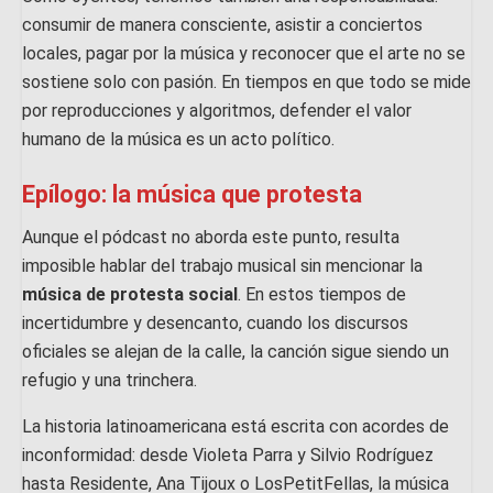
consumir de manera consciente, asistir a conciertos
locales, pagar por la música y reconocer que el arte no se
sostiene solo con pasión. En tiempos en que todo se mide
por reproducciones y algoritmos, defender el valor
humano de la música es un acto político.
Epílogo: la música que protesta
Aunque el pódcast no aborda este punto, resulta
imposible hablar del trabajo musical sin mencionar la
música de protesta social
. En estos tiempos de
incertidumbre y desencanto, cuando los discursos
oficiales se alejan de la calle, la canción sigue siendo un
refugio y una trinchera.
La historia latinoamericana está escrita con acordes de
inconformidad: desde Violeta Parra y Silvio Rodríguez
hasta Residente, Ana Tijoux o LosPetitFellas, la música