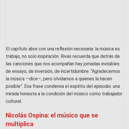
El capítulo abre con una reflexión necesaria: la música es
trabajo, no solo inspiración. Rivas recuerda que detrás de
las canciones que nos acompañan hay jornadas invisibles
de ensayo, de inversión, de incertidumbre. “Agradecemos
la música —dice—, pero olvidamos a quienes la hacen
posible”. Esa frase condensa el espíritu del episodio: una
mirada honesta a la condición del músico como trabajador
cultural.
Nicolás Ospina: el músico que se
multiplica