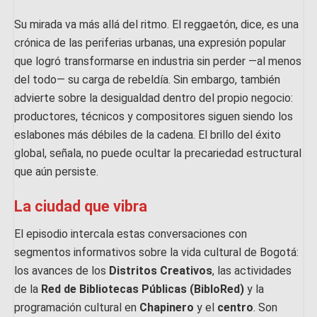
Su mirada va más allá del ritmo. El reggaetón, dice, es una
crónica de las periferias urbanas, una expresión popular
que logró transformarse en industria sin perder —al menos
del todo— su carga de rebeldía. Sin embargo, también
advierte sobre la desigualdad dentro del propio negocio:
productores, técnicos y compositores siguen siendo los
eslabones más débiles de la cadena. El brillo del éxito
global, señala, no puede ocultar la precariedad estructural
que aún persiste.
La ciudad que vibra
El episodio intercala estas conversaciones con
segmentos informativos sobre la vida cultural de Bogotá:
los avances de los
Distritos Creativos
, las actividades
de la
Red de Bibliotecas Públicas (BibloRed)
y la
programación cultural en
Chapinero
y el
centro
. Son