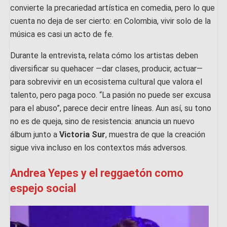
convierte la precariedad artística en comedia, pero lo que
cuenta no deja de ser cierto: en Colombia, vivir solo de la
música es casi un acto de fe.
Durante la entrevista, relata cómo los artistas deben
diversificar su quehacer —dar clases, producir, actuar—
para sobrevivir en un ecosistema cultural que valora el
talento, pero paga poco. “La pasión no puede ser excusa
para el abuso”, parece decir entre líneas. Aun así, su tono
no es de queja, sino de resistencia: anuncia un nuevo
álbum junto a
Victoria Sur
, muestra de que la creación
sigue viva incluso en los contextos más adversos.
Andrea Yepes y el reggaetón como
espejo social