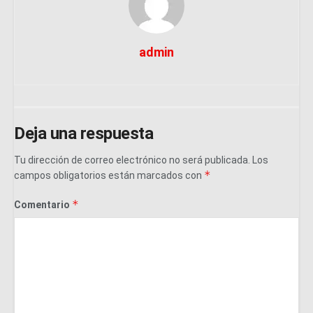
admin
Deja una respuesta
Tu dirección de correo electrónico no será publicada.
Los
*
campos obligatorios están marcados con
*
Comentario