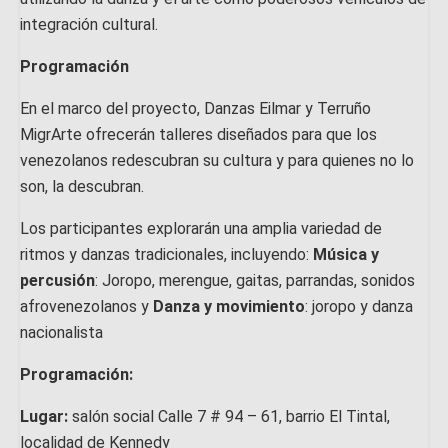
integración cultural.
Programación
En el marco del proyecto, Danzas Eilmar y Terruño
MigrArte ofrecerán talleres diseñados para que los
venezolanos redescubran su cultura y para quienes no lo
son, la descubran.
Los participantes explorarán una amplia variedad de
ritmos y danzas tradicionales, incluyendo:
Música y
percusión
: Joropo, merengue, gaitas, parrandas, sonidos
afrovenezolanos y
Danza y movimiento
: joropo y danza
nacionalista
Programación:
Lugar:
salón social Calle 7 # 94 – 61, barrio El Tintal,
localidad de Kennedy