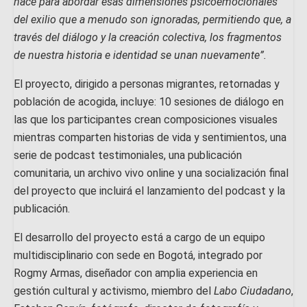
nace para abordar esas dimensiones psicoemocionales
del exilio que a menudo son ignoradas, permitiendo que, a
través del diálogo y la creación colectiva, los fragmentos
de nuestra historia e identidad se unan nuevamente”.
El proyecto, dirigido a personas migrantes, retornadas y
población de acogida, incluye: 10 sesiones de diálogo en
las que los participantes crean composiciones visuales
mientras comparten historias de vida y sentimientos, una
serie de podcast testimoniales, una publicación
comunitaria, un archivo vivo online y una socialización final
del proyecto que incluirá el lanzamiento del podcast y la
publicación.
El desarrollo del proyecto está a cargo de un equipo
multidisciplinario con sede en Bogotá, integrado por
Rogmy Armas, diseñador con amplia experiencia en
gestión cultural y activismo, miembro del
Labo Ciudadano
,