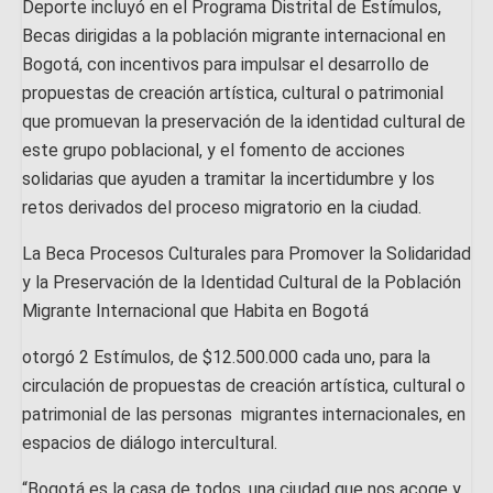
Deporte incluyó en el Programa Distrital de Estímulos,
Becas dirigidas a la población migrante internacional en
Bogotá, con incentivos para impulsar el desarrollo de
propuestas de creación artística, cultural o patrimonial
que promuevan la preservación de la identidad cultural de
este grupo poblacional, y el fomento de acciones
solidarias que ayuden a tramitar la incertidumbre y los
retos derivados del proceso migratorio en la ciudad.
La Beca Procesos Culturales para Promover la Solidaridad
y la Preservación de la Identidad Cultural de la Población
Migrante Internacional que Habita en Bogotá
otorgó 2 Estímulos, de $12.500.000 cada uno, para la
circulación de propuestas de creación artística, cultural o
patrimonial de las personas migrantes internacionales, en
espacios de diálogo intercultural.
“Bogotá es la casa de todos, una ciudad que nos acoge y