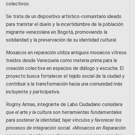
colectivos.
Se trata de un dispositivo artístico-comunitario ideado
para tramitar el duelo y la incertidumbre de la población
migrante venezolana en Bogotá, promoviendo la
solidaridad y la preservación de su identidad cultural.
Mosaicos en reparación utiliza antiguos mosaicos vítreos
traídos desde Venezuela como materia prima para la
creación colectiva en espacios de diálogo y escucha. El
proyecto busca fortalecer el tejido social de la ciudad y
contribuir a la transformación hacia una comunidad más
incluyente y participativa.
Rogmy Armas, integrante de Labo Ciudadano considera
que el arte y la cultura son herramientas fundamentales
para sostener la identidad, tejer vínculos y favorecer los
procesos de integración social. «Mosaicos en Reparación