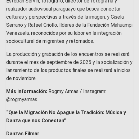
Esteban Servín, fotógrafo, director de fotografía y
realizador audiovisual paraguayo que busca conectar
culturas y perspectivas a través de la imagen, y Gisela
Serrano y Rafael Criollo, líderes de la Fundación Mahuampi
Venezuela, reconocidos por su labor en la integración
sociocultural de migrantes y retornados.
La producción y grabación de los encuentros se realizará
durante el mes de septiembre de 2025 y la socialización y
lanzamiento de los productos finales se realizará a inicios
de noviembre.
Más información:
Rogmy Armas / Instagram:
@rogmyarmas
“Que la Migración No Apague la Tradición: Música y
Danza que nos Conectan”
Danzas Eilmar