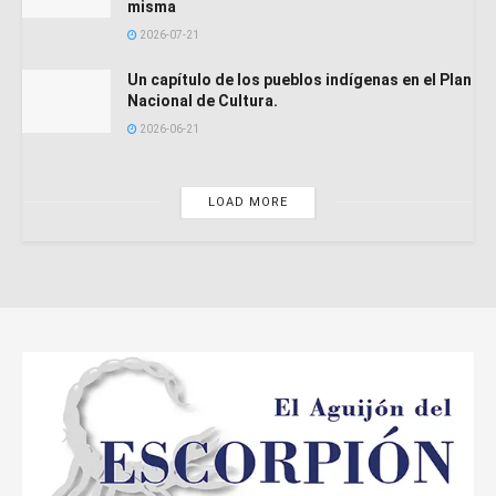
misma
2026-07-21
Un capítulo de los pueblos indígenas en el Plan
Nacional de Cultura.
2026-06-21
LOAD MORE