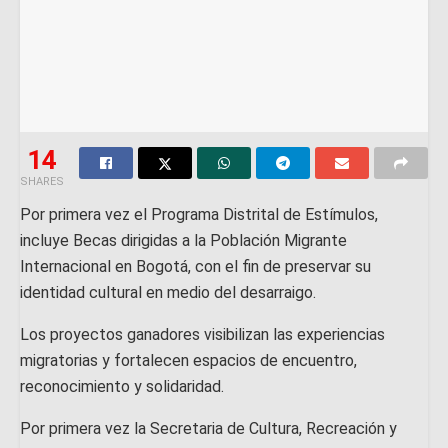
14
SHARES
Por primera vez el Programa Distrital de Estímulos,
incluye Becas dirigidas a la Población Migrante
Internacional en Bogotá, con el fin de preservar su
identidad cultural en medio del desarraigo.
Los proyectos ganadores visibilizan las experiencias
migratorias y fortalecen espacios de encuentro,
reconocimiento y solidaridad.
Por primera vez la Secretaria de Cultura, Recreación y