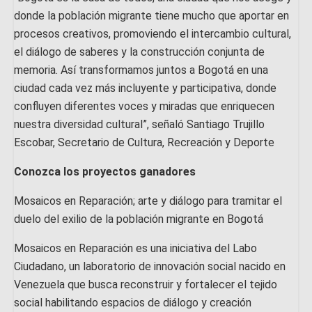
donde la población migrante tiene mucho que aportar en
procesos creativos, promoviendo el intercambio cultural,
el diálogo de saberes y la construcción conjunta de
memoria. Así transformamos juntos a Bogotá en una
ciudad cada vez más incluyente y participativa, donde
confluyen diferentes voces y miradas que enriquecen
nuestra diversidad cultural”, señaló Santiago Trujillo
Escobar, Secretario de Cultura, Recreación y Deporte
Conozca los proyectos ganadores
Mosaicos en Reparación; arte y diálogo para tramitar el
duelo del exilio de la población migrante en Bogotá
Mosaicos en Reparación es una iniciativa del Labo
Ciudadano, un laboratorio de innovación social nacido en
Venezuela que busca reconstruir y fortalecer el tejido
social habilitando espacios de diálogo y creación