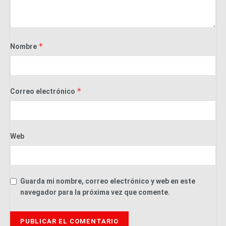
*
Nombre
*
Correo electrónico
Web
Guarda mi nombre, correo electrónico y web en este
navegador para la próxima vez que comente.