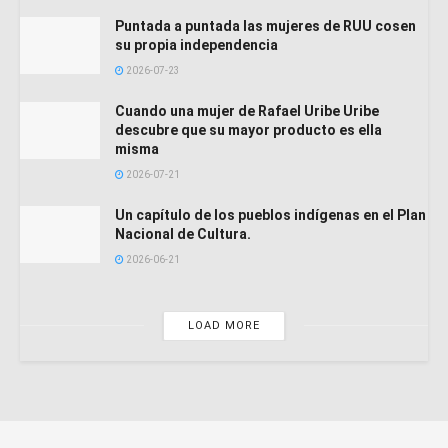
Puntada a puntada las mujeres de RUU cosen
su propia independencia
2026-07-23
Cuando una mujer de Rafael Uribe Uribe
descubre que su mayor producto es ella
misma
2026-07-21
Un capítulo de los pueblos indígenas en el Plan
Nacional de Cultura.
2026-06-21
LOAD MORE