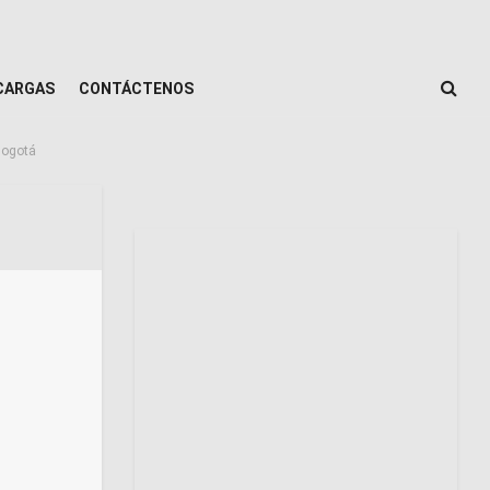
CARGAS
CONTÁCTENOS
Bogotá