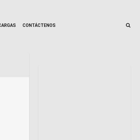
CARGAS
CONTÁCTENOS