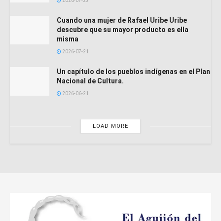
2026-07-23
Cuando una mujer de Rafael Uribe Uribe
descubre que su mayor producto es ella
misma
2026-07-21
Un capítulo de los pueblos indígenas en el Plan
Nacional de Cultura.
2026-06-21
LOAD MORE