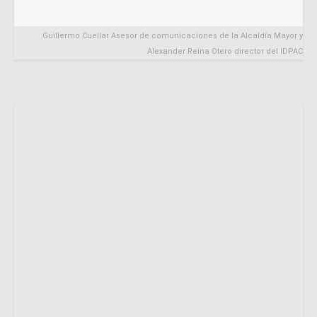
Guillermo Cuellar Asesor de comunicaciones de la Alcaldía Mayor y
Alexander Reina Otero director del IDPAC