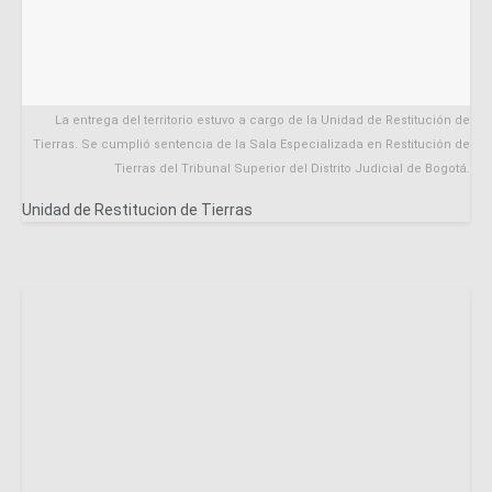
La entrega del territorio estuvo a cargo de la Unidad de Restitución de
Tierras. Se cumplió sentencia de la Sala Especializada en Restitución de
Tierras del Tribunal Superior del Distrito Judicial de Bogotá.
Unidad de Restitucion de Tierras