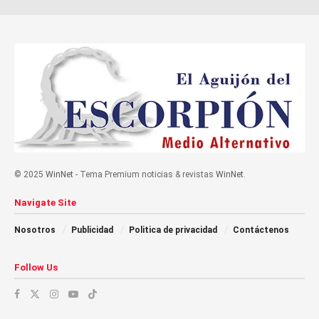
© 2025
WinNet
- Tema Premium noticias & revistas
WinNet
.
Navigate Site
Nosotros
Publicidad
Politica de privacidad
Contáctenos
Follow Us