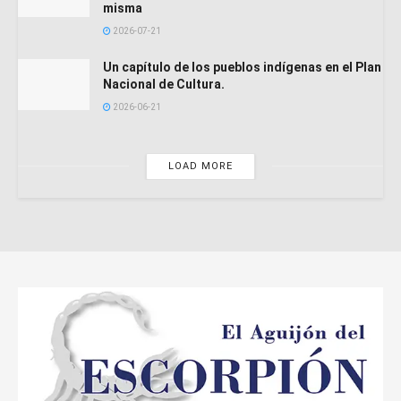
misma
2026-07-21
Un capítulo de los pueblos indígenas en el Plan
Nacional de Cultura.
2026-06-21
LOAD MORE