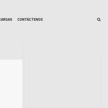
CARGAS
CONTÁCTENOS