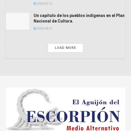
2026-07-21
Un capítulo de los pueblos indígenas en el Plan
Nacional de Cultura.
2026-06-21
LOAD MORE