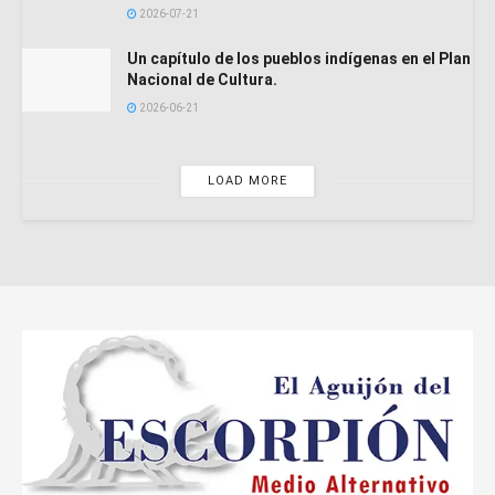
2026-07-21
Un capítulo de los pueblos indígenas en el Plan
Nacional de Cultura.
2026-06-21
LOAD MORE