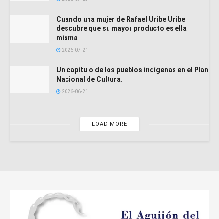
Cuando una mujer de Rafael Uribe Uribe
descubre que su mayor producto es ella
misma
2026-07-21
Un capítulo de los pueblos indígenas en el Plan
Nacional de Cultura.
2026-06-21
LOAD MORE