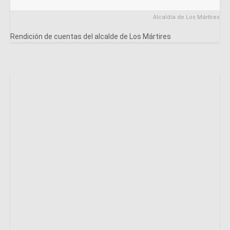
Alcaldía de Los Mártires
Rendición de cuentas del alcalde de Los Mártires