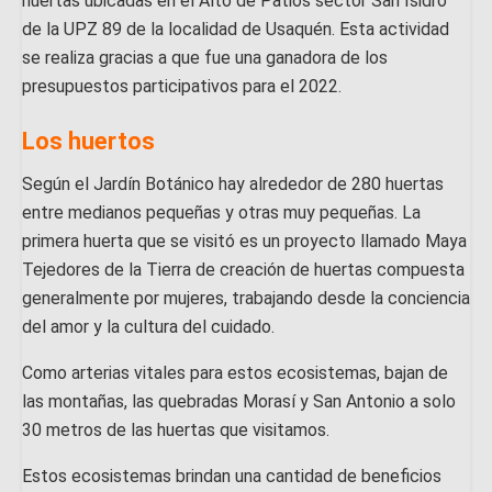
huertas ubicadas en el Alto de Patios sector San Isidro
de la UPZ 89 de la localidad de Usaquén. Esta actividad
se realiza gracias a que fue una ganadora de los
presupuestos participativos para el 2022.
Los huertos
Según el Jardín Botánico hay alrededor de 280 huertas
entre medianos pequeñas y otras muy pequeñas. La
primera huerta que se visitó es un proyecto llamado Maya
Tejedores de la Tierra de creación de huertas compuesta
generalmente por mujeres, trabajando desde la conciencia
del amor y la cultura del cuidado.
Como arterias vitales para estos ecosistemas, bajan de
las montañas, las quebradas Morasí y San Antonio a solo
30 metros de las huertas que visitamos.
Estos ecosistemas brindan una cantidad de beneficios