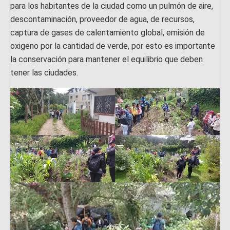
para los habitantes de la ciudad como un pulmón de aire,
descontaminación, proveedor de agua, de recursos,
captura de gases de calentamiento global, emisión de
oxigeno por la cantidad de verde, por esto es importante
la conservación para mantener el equilibrio que deben
tener las ciudades.