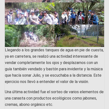
Llegando a los grandes tanques de agua en pie de cuesta,
ya en carretera, se realizó una actividad interesante de
vendar completamente los ojos y desplazarnos con un
guía también vendado y bastón para invidente y la música
que hacía sonar Julio, y se escuchaba a la distancia. Este
ejercicio nos llevó a entender el valor de la visión.
Una última actividad fue el sorteo de varios elementos de
una canasta con productos ecológicos como jabones,
cremas, abono orgánico etc.