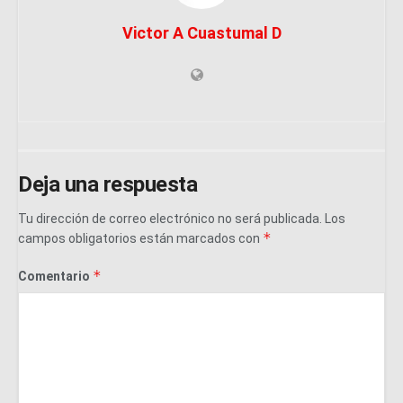
Victor A Cuastumal D
Deja una respuesta
Tu dirección de correo electrónico no será publicada.
Los
*
campos obligatorios están marcados con
*
Comentario