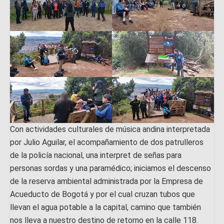
Con actividades culturales de música andina interpretada
por Julio Aguilar, el acompañamiento de dos patrulleros
de la policía nacional, una interpret de señas para
personas sordas y una paramédico; iniciamos el descenso
de la reserva ambiental administrada por la Empresa de
Acueducto de Bogotá y por el cual cruzan tubos que
llevan el agua potable a la capital, camino que también
nos lleva a nuestro destino de retorno en la calle 118.