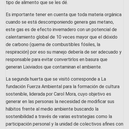
tipo de alimento que se les dé.
Es importante tener en cuenta que toda materia orgánica
cuando se está descomponiendo genera gas metano,
este gas es de efecto invernadero con un potencial de
calentamiento global de 10 veces mayor que el dióxido
de carbono (quema de combustibles fósiles, la
respiración) por eso su manejo debería de ser adecuado y
responsable para evitar convertirlos en basura que
generan Lixiviados que contaminan el ambiente.
La segunda huerta que se visitó corresponde a La
fundación Fuerza Ambiental para la formación de cultura
sostenible, liderada por Carol Mora, cuyo objetivo es
generar en las personas la necesidad de modificar sus
hábitos frente al medio ambiente buscando la
sostenibilidad a través de varias estrategias como la
participación personal y la unidad de colectivos afines con