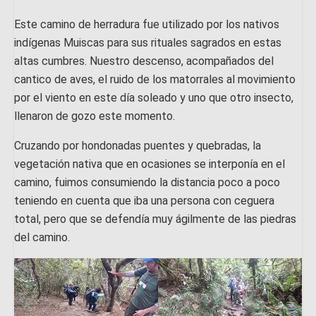
Este camino de herradura fue utilizado por los nativos
indígenas Muiscas para sus rituales sagrados en estas
altas cumbres. Nuestro descenso, acompañados del
cantico de aves, el ruido de los matorrales al movimiento
por el viento en este día soleado y uno que otro insecto,
llenaron de gozo este momento.
Cruzando por hondonadas puentes y quebradas, la
vegetación nativa que en ocasiones se interponía en el
camino, fuimos consumiendo la distancia poco a poco
teniendo en cuenta que iba una persona con ceguera
total, pero que se defendía muy ágilmente de las piedras
del camino.