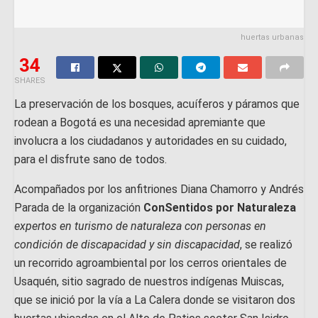
huertas urbanas
34
SHARES
La preservación de los bosques, acuíferos y páramos que
rodean a Bogotá es una necesidad apremiante que
involucra a los ciudadanos y autoridades en su cuidado,
para el disfrute sano de todos.
Acompañados por los anfitriones Diana Chamorro y Andrés
Parada de la organización
ConSentidos por Naturaleza
expertos en turismo de naturaleza con personas en
condición de discapacidad y sin discapacidad
, se realizó
un recorrido agroambiental por los cerros orientales de
Usaquén, sitio sagrado de nuestros indígenas Muiscas,
que se inició por la vía a La Calera donde se visitaron dos