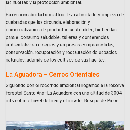
las huertas y la protección ambiental.
Su responsabilidad social los lleva al cuidado y limpieza de
quebradas que las circunda, elaboración y
comercialización de productos sostenibles, biotiendas
para el consumo saludable, talleres y conferencias
ambientales en colegios y empresas comprometidas,
conservación, recuperación y restauración de espacios
naturales, además de los cultivos de sus huertas.
La Aguadora – Cerros Orientales
Siguiendo con el recorrido ambiental llegamos a la reserva
forestal Santa Ana–La Aguadora con una altitud de 3004
mts sobre el nivel del mar y el mirador Bosque de Pinos
.