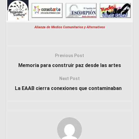
Alianza de Medios Comunitarios y Alternativos
Previous Post
Memoria para construir paz desde las artes
Next Post
La EAAB cierra conexiones que contaminaban