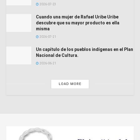
2026-07-23
Cuando una mujer de Rafael Uribe Uribe
descubre que su mayor producto es ella
misma
2026-07-21
Un capítulo de los pueblos indígenas en el Plan
Nacional de Cultura.
2026-06-21
LOAD MORE