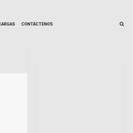
CARGAS
CONTÁCTENOS