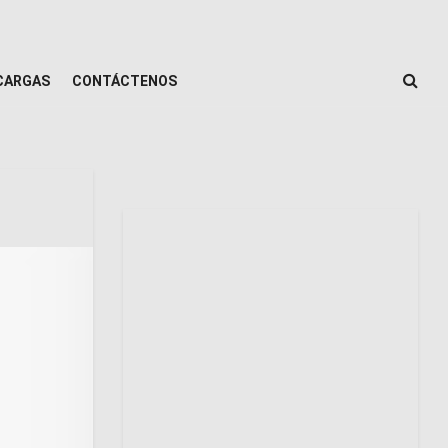
CARGAS
CONTÁCTENOS