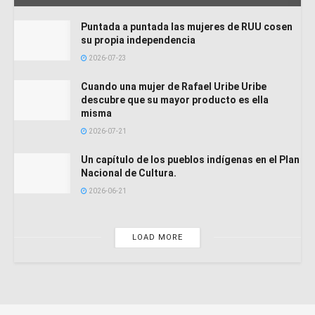
Puntada a puntada las mujeres de RUU cosen
su propia independencia
2026-07-23
Cuando una mujer de Rafael Uribe Uribe
descubre que su mayor producto es ella
misma
2026-07-21
Un capítulo de los pueblos indígenas en el Plan
Nacional de Cultura.
2026-06-21
LOAD MORE