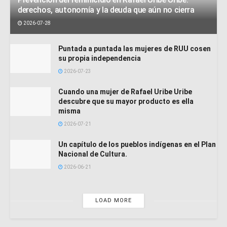
derechos, autonomía y la deuda que aún no cierra
2026-07-28
Puntada a puntada las mujeres de RUU cosen
su propia independencia
2026-07-23
Cuando una mujer de Rafael Uribe Uribe
descubre que su mayor producto es ella
misma
2026-07-21
Un capítulo de los pueblos indígenas en el Plan
Nacional de Cultura.
2026-06-21
LOAD MORE