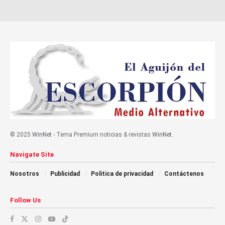
© 2025
WinNet
- Tema Premium noticias & revistas
WinNet
.
Navigate Site
Nosotros
Publicidad
Politica de privacidad
Contáctenos
Follow Us