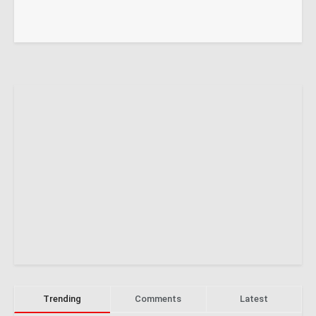
Trending
Comments
Latest